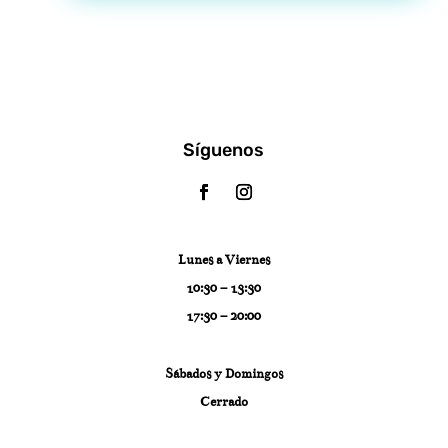
Síguenos
Lunes a Viernes
10:30 – 13:30
17:30 – 20:00
Sábados y Domingos
Cerrado