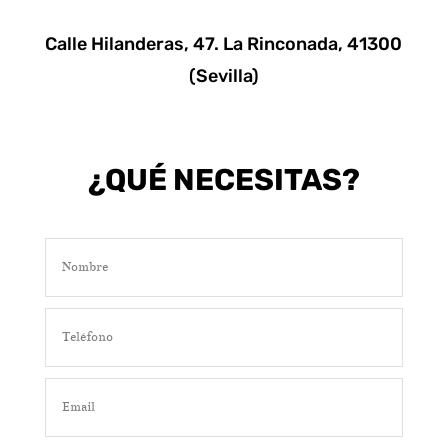
Calle Hilanderas, 47. La Rinconada, 41300
(Sevilla)
¿QUÉ NECESITAS?